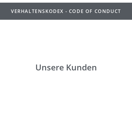
VERHALTENSKODEX - CODE OF CONDUCT
Unsere Kunden