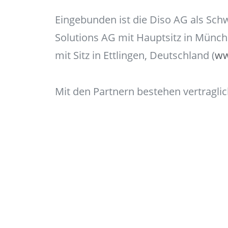
Eingebunden ist die Diso AG als Sc
Solutions AG mit Hauptsitz in Münch
mit Sitz in Ettlingen, Deutschland (
ww
Mit den Partnern bestehen vertragli