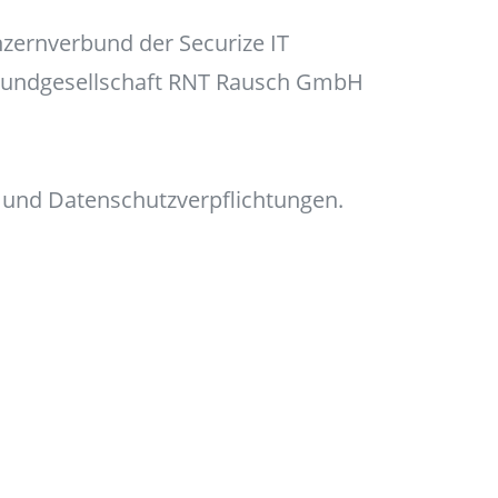
zernverbund der Securize IT
rbundgesellschaft RNT Rausch GmbH
- und Datenschutzverpflichtungen.