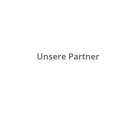
Unsere Partner