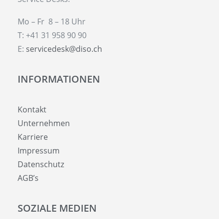
Mo – Fr 8 – 18 Uhr
T: +41 31 958 90 90
E:
servicedesk@diso.ch
INFORMATIONEN
Kontakt
Unternehmen
Karriere
Impressum
Datenschutz
AGB’s
SOZIALE MEDIEN