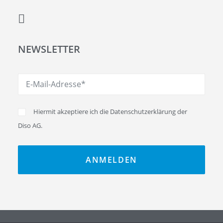
NEWSLETTER
Hiermit akzeptiere ich die
Datenschutzerklärung
der
Diso AG.