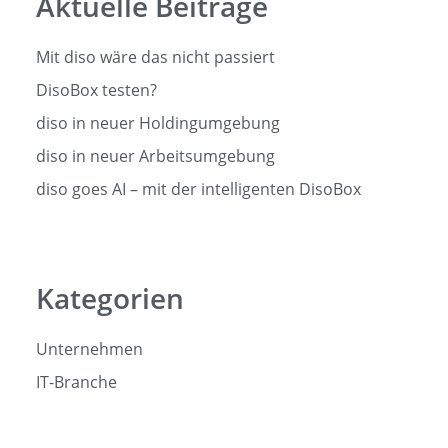
Aktuelle Beiträge
Mit diso wäre das nicht passiert
DisoBox testen?
diso in neuer Holdingumgebung
diso in neuer Arbeitsumgebung
diso goes AI – mit der intelligenten DisoBox
Kategorien
Unternehmen
IT-Branche