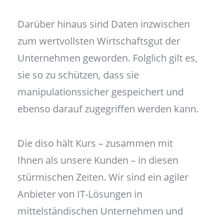
Darüber hinaus sind Daten inzwischen
zum wertvollsten Wirtschaftsgut der
Unternehmen geworden. Folglich gilt es,
sie so zu schützen, dass sie
manipulationssicher gespeichert und
ebenso darauf zugegriffen werden kann.
Die diso hält Kurs – zusammen mit
Ihnen als unsere Kunden – in diesen
stürmischen Zeiten. Wir sind ein agiler
Anbieter von IT-Lösungen in
mittelständischen Unternehmen und