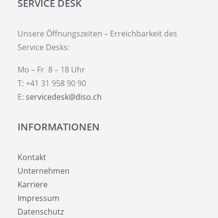
SERVICE DESK
Unsere Öffnungszeiten – Erreichbarkeit des
Service Desks:
Mo – Fr 8 – 18 Uhr
T: +41 31 958 90 90
E:
servicedesk@diso.ch
INFORMATIONEN
Kontakt
Unternehmen
Karriere
Impressum
Datenschutz