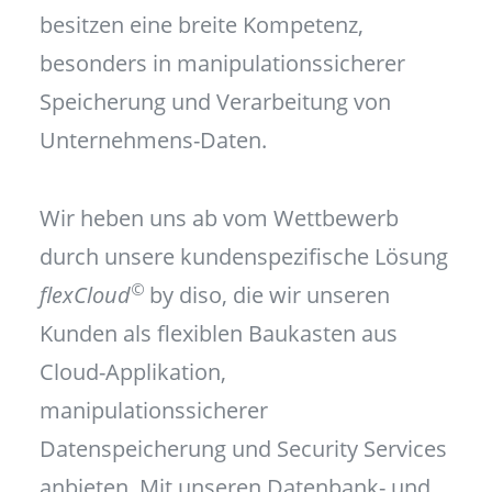
besitzen eine breite Kompetenz,
besonders in manipulationssicherer
Speicherung und Verarbeitung von
Unternehmens-Daten.
Wir heben uns ab vom Wettbewerb
durch unsere kundenspezifische Lösung
©
flexCloud
by diso, die wir unseren
Kunden als flexiblen Baukasten aus
Cloud-Applikation,
manipulationssicherer
Datenspeicherung und Security Services
anbieten. Mit unseren Datenbank- und