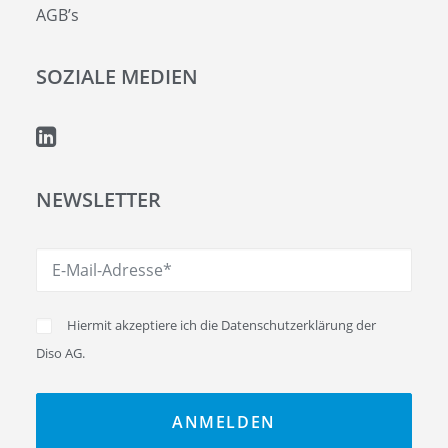
AGB’s
SOZIALE MEDIEN
NEWSLETTER
Hiermit akzeptiere ich die
Datenschutzerklärung
der
Diso AG.