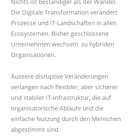
Nichts ist beständiger als der Wandel.
Die Digitale Transformation verändert
Prozesse und IT-Landschaften in allen
Ecosystemen. Bisher geschlossene
Unternehmen wechseln zu hybriden
Organisationen.
Äussere disruptive Veränderungen
verlangen nach flexibler, aber sicherer
und stabiler IT-Infrastruktur, die auf
organisatorische Abläufe und die
einfache Nutzung durch den Menschen
abgestimmt sind.