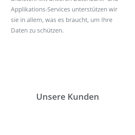
Applikations-Services unterstützen wir
sie in allem, was es braucht, um Ihre
Daten zu schützen.
Unsere Kunden