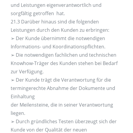
und Leistungen eigenverantwortlich und
sorgfältig getroffen hat.
21.3 Darüber hinaus sind die folgenden
Leistungen durch den Kunden zu erbringen:
➢ Der Kunde übernimmt die notwendigen
Informations- und Koordinationspflichten.
➢ Die notwendigen fachlichen und technischen
Knowhow-Träger des Kunden stehen bei Bedarf
zur Verfügung.
➢ Der Kunde trägt die Verantwortung für die
termingerechte Abnahme der Dokumente und
Einhaltung
der Meilensteine, die in seiner Verantwortung
liegen.
➢ Durch gründliches Testen überzeugt sich der
Kunde von der Qualität der neuen