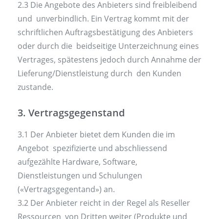
2.3 Die Angebote des Anbieters sind freibleibend
und unverbindlich. Ein Vertrag kommt mit der
schriftlichen Auftragsbestätigung des Anbieters
oder durch die beidseitige Unterzeichnung eines
Vertrages, spätestens jedoch durch Annahme der
Lieferung/Dienstleistung durch den Kunden
zustande.
3. Vertragsgegenstand
3.1 Der Anbieter bietet dem Kunden die im
Angebot spezifizierte und abschliessend
aufgezählte Hardware, Software,
Dienstleistungen und Schulungen
(«Vertragsgegentand») an.
3.2 Der Anbieter reicht in der Regel als Reseller
Ressourcen von Dritten weiter (Produkte und