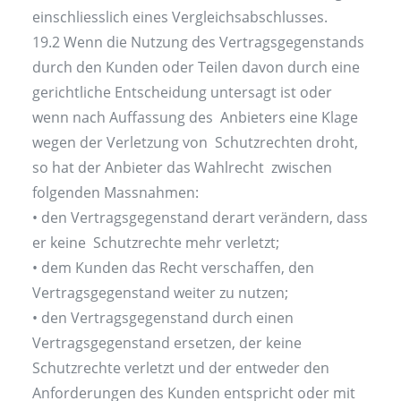
einschliesslich eines Vergleichsabschlusses.
19.2 Wenn die Nutzung des Vertragsgegenstands
durch den Kunden oder Teilen davon durch eine
gerichtliche Entscheidung untersagt ist oder
wenn nach Auffassung des Anbieters eine Klage
wegen der Verletzung von Schutzrechten droht,
so hat der Anbieter das Wahlrecht zwischen
folgenden Massnahmen:
• den Vertragsgegenstand derart verändern, dass
er keine Schutzrechte mehr verletzt;
• dem Kunden das Recht verschaffen, den
Vertragsgegenstand weiter zu nutzen;
• den Vertragsgegenstand durch einen
Vertragsgegenstand ersetzen, der keine
Schutzrechte verletzt und der entweder den
Anforderungen des Kunden entspricht oder mit