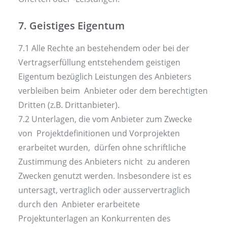
7. Geistiges Eigentum
7.1 Alle Rechte an bestehendem oder bei der
Vertragserfüllung entstehendem geistigen
Eigentum bezüglich Leistungen des Anbieters
verbleiben beim Anbieter oder dem berechtigten
Dritten (z.B. Drittanbieter).
7.2 Unterlagen, die vom Anbieter zum Zwecke
von Projektdefinitionen und Vorprojekten
erarbeitet wurden, dürfen ohne schriftliche
Zustimmung des Anbieters nicht zu anderen
Zwecken genutzt werden. Insbesondere ist es
untersagt, vertraglich oder ausservertraglich
durch den Anbieter erarbeitete
Projektunterlagen an Konkurrenten des