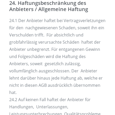
24. Haftungsbeschränkung des
Anbieters / Allgemeine Haftung
24.1 Der Anbieter haftet bei Vertragsverletzungen
für den nachgewiesenen Schaden, soweit ihn ein
Verschulden trifft. Für absichtlich und
grobfahrlässig verursachte Schäden haftet der
Anbieter unbegrenzt. Für entgangenen Gewinn
und Folgeschäden wird die Haftung des
Anbieters, soweit gesetzlich zulässig,
vollumfänglich ausgeschlossen. Der Anbieter
lehnt darüber hinaus jede Haftung ab, welche er
nicht in diesen AGB ausdrücklich übernommen
hat.
24.2 Auf keinen Fall haftet der Anbieter für
Handlungen, Unterlassungen,
Leistungsunterbrechungen, Qualitätsprobleme