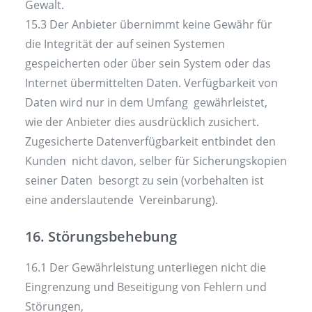
Gewalt.
15.3 Der Anbieter übernimmt keine Gewähr für
die Integrität der auf seinen Systemen
gespeicherten oder über sein System oder das
Internet übermittelten Daten. Verfügbarkeit von
Daten wird nur in dem Umfang gewährleistet,
wie der Anbieter dies ausdrücklich zusichert.
Zugesicherte Datenverfügbarkeit entbindet den
Kunden nicht davon, selber für Sicherungskopien
seiner Daten besorgt zu sein (vorbehalten ist
eine anderslautende Vereinbarung).
16. Störungsbehebung
16.1 Der Gewährleistung unterliegen nicht die
Eingrenzung und Beseitigung von Fehlern und
Störungen,