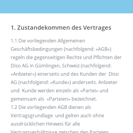
Search
1. Zustandekommen des Vertrages
1.1 Die vorliegenden Allgemeinen
Geschäftsbedingungen (nachfolgend: «AGB»)
regeln die gegenseitigen Rechte und Pflichten der
Diso AG in Gümlingen, Schweiz (nachfolgend:
«Anbieter») einerseits und des Kunden der Diso
AG (nachfolgend: «Kunde») anderseits. Anbieter
und Kunde werden einzeln als «Partei» und
gemeinsam als «Parteien» bezeichnet.
1.2 Die vorliegenden AGB dienen als
Vertragsgrundlage und gelten auch ohne
ausdrücklichen Hinweis für alle
Vertragsverhältnisse zwischen den Parteien.