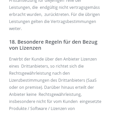
Fristansetzung für diejenigen Teile der
Leistungen, die endgültig nicht vertragsgemäss
erbracht wurden, zurücktreten. Für die übrigen
Leistungen gelten die Vertragsbestimmungen
weiter.
18. Besondere Regeln für den Bezug
von Lizenzen
Erwirbt der Kunde über den Anbieter Lizenzen
eines Drittanbieters, so richtet sich die
Rechtsgewährleistung nach den
Lizenzbestimmungen des Drittanbieters (SaaS
oder on premise). Darüber hinaus erteilt der
Anbieter keine Rechtsgewährleistung,
insbesondere nicht für vom Kunden eingesetzte
Produkte / Software / Lizenzen von