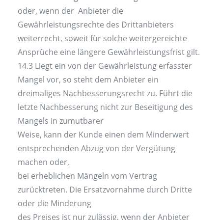
oder, wenn der Anbieter die
Gewährleistungsrechte des Drittanbieters
weiterrecht, soweit für solche weitergereichte
Ansprüche eine längere Gewährleistungsfrist gilt.
14.3 Liegt ein von der Gewährleistung erfasster
Mangel vor, so steht dem Anbieter ein
dreimaliges Nachbesserungsrecht zu. Führt die
letzte Nachbesserung nicht zur Beseitigung des
Mangels in zumutbarer
Weise, kann der Kunde einen dem Minderwert
entsprechenden Abzug von der Vergütung
machen oder,
bei erheblichen Mängeln vom Vertrag
zurücktreten. Die Ersatzvornahme durch Dritte
oder die Minderung
des Preises ist nur zulässig, wenn der Anbieter