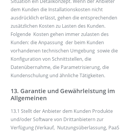
Situation ein Detailkonzept. Wenn der Anbieter
dem Kunden die Installationskosten nicht
ausdrücklich erlässt, gehen die entsprechenden
zusätzlichen Kosten zu Lasten des Kunden.
Folgende Kosten gehen immer zulasten des
Kunden: die Anpassung der beim Kunden
vorhandenen technischen Umgebung sowie die
Konfiguration von Schnittstellen, die
Datenübernahme, die Parametrisierung, die
Kundenschulung und ähnliche Tätigkeiten.
13. Garantie und Gewährleistung im
Allgemeinen
13.1 Stellt der Anbieter dem Kunden Produkte
und/oder Software von Drittanbietern zur
Verfügung (Verkauf, Nutzungsüberlassung, PaaS