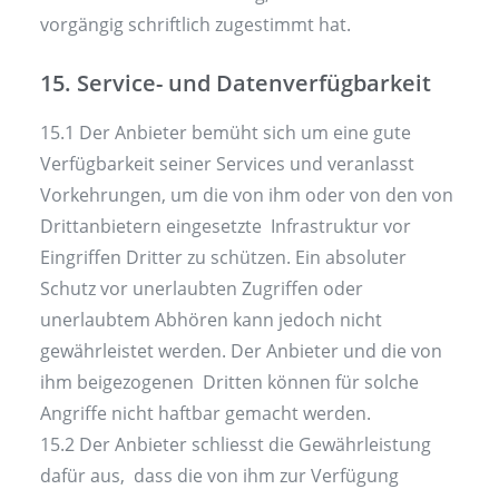
vorgängig schriftlich zugestimmt hat.
15. Service- und Datenverfügbarkeit
15.1 Der Anbieter bemüht sich um eine gute
Verfügbarkeit seiner Services und veranlasst
Vorkehrungen, um die von ihm oder von den von
Drittanbietern eingesetzte Infrastruktur vor
Eingriffen Dritter zu schützen. Ein absoluter
Schutz vor unerlaubten Zugriffen oder
unerlaubtem Abhören kann jedoch nicht
gewährleistet werden. Der Anbieter und die von
ihm beigezogenen Dritten können für solche
Angriffe nicht haftbar gemacht werden.
15.2 Der Anbieter schliesst die Gewährleistung
dafür aus, dass die von ihm zur Verfügung