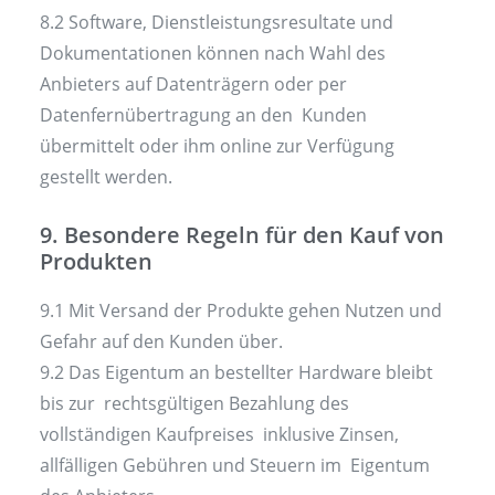
8.2 Software, Dienstleistungsresultate und
Dokumentationen können nach Wahl des
Anbieters auf Datenträgern oder per
Datenfernübertragung an den Kunden
übermittelt oder ihm online zur Verfügung
gestellt werden.
9. Besondere Regeln für den Kauf von
Produkten
9.1 Mit Versand der Produkte gehen Nutzen und
Gefahr auf den Kunden über.
9.2 Das Eigentum an bestellter Hardware bleibt
bis zur rechtsgültigen Bezahlung des
vollständigen Kaufpreises inklusive Zinsen,
allfälligen Gebühren und Steuern im Eigentum