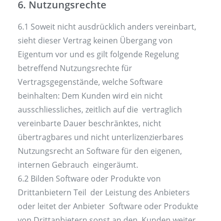
6. Nutzungsrechte
6.1 Soweit nicht ausdrücklich anders vereinbart,
sieht dieser Vertrag keinen Übergang von
Eigentum vor und es gilt folgende Regelung
betreffend Nutzungsrechte für
Vertragsgegenstände, welche Software
beinhalten: Dem Kunden wird ein nicht
ausschliessliches, zeitlich auf die vertraglich
vereinbarte Dauer beschränktes, nicht
übertragbares und nicht unterlizenzierbares
Nutzungsrecht an Software für den eigenen,
internen Gebrauch eingeräumt.
6.2 Bilden Software oder Produkte von
Drittanbietern Teil der Leistung des Anbieters
oder leitet der Anbieter Software oder Produkte
von Drittanbietern sonst an den Kunden weiter,