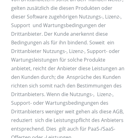
gelten zusätzlich die diesen Produkten oder
dieser Software zugehörigen Nutzungs-, Lizenz-,
Support und Wartungsbedingungen der
Drittanbieter. Der Kunde anerkennt diese
Bedingungen als für ihn bindend. Soweit ein
Drittanbieter Nutzungs-, Lizenz-, Support- oder
Wartungsleistungen für solche Produkte
anbietet, reicht der Anbieter diese Leistungen an
den Kunden durch; die Ansprüche des Kunden
richten sich somit nach den Bestimmungen des
Drittanbieters. Wenn die Nutzungs-, Lizenz-,
Support- oder Wartungsbedingungen des
Drittanbieters weniger weit gehen als diese AGB,
reduziert sich die Leistungspflicht des Anbieters
entsprechend. Dies gilt auch für PaaS-/SaaS-
Offerten oder -Leistungen.