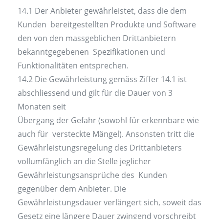
14.1 Der Anbieter gewährleistet, dass die dem
Kunden bereitgestellten Produkte und Software
den von den massgeblichen Drittanbietern
bekanntgegebenen Spezifikationen und
Funktionalitäten entsprechen.
14.2 Die Gewährleistung gemäss Ziffer 14.1 ist
abschliessend und gilt für die Dauer von 3
Monaten seit
Übergang der Gefahr (sowohl für erkennbare wie
auch für versteckte Mängel). Ansonsten tritt die
Gewährleistungsregelung des Drittanbieters
vollumfänglich an die Stelle jeglicher
Gewährleistungsansprüche des Kunden
gegenüber dem Anbieter. Die
Gewährleistungsdauer verlängert sich, soweit das
Gesetz eine längere Dauer zwingend vorschreibt