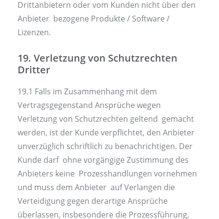
Drittanbietern oder vom Kunden nicht über den
Anbieter bezogene Produkte / Software /
Lizenzen.
19. Verletzung von Schutzrechten
Dritter
19.1 Falls im Zusammenhang mit dem
Vertragsgegenstand Ansprüche wegen
Verletzung von Schutzrechten geltend gemacht
werden, ist der Kunde verpflichtet, den Anbieter
unverzüglich schriftlich zu benachrichtigen. Der
Kunde darf ohne vorgängige Zustimmung des
Anbieters keine Prozesshandlungen vornehmen
und muss dem Anbieter auf Verlangen die
Verteidigung gegen derartige Ansprüche
überlassen, insbesondere die Prozessführung,