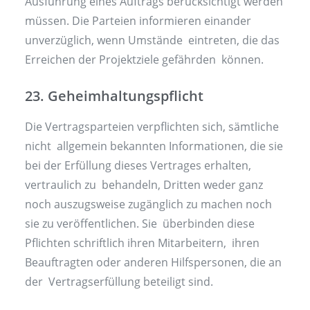
Ausführung eines Auftrags berücksichtigt werden
müssen. Die Parteien informieren einander
unverzüglich, wenn Umstände eintreten, die das
Erreichen der Projektziele gefährden können.
23. Geheimhaltungspflicht
Die Vertragsparteien verpflichten sich, sämtliche
nicht allgemein bekannten Informationen, die sie
bei der Erfüllung dieses Vertrages erhalten,
vertraulich zu behandeln, Dritten weder ganz
noch auszugsweise zugänglich zu machen noch
sie zu veröffentlichen. Sie überbinden diese
Pflichten schriftlich ihren Mitarbeitern, ihren
Beauftragten oder anderen Hilfspersonen, die an
der Vertragserfüllung beteiligt sind.