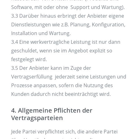
Software, mit oder ohne Support und Wartung).
3.3 Darüber hinaus erbringt der Anbieter eigene
Dienstleistungen wie z.B. Planung, Konfiguration,
Installation und Wartung.
3.4 Eine werkvertragliche Leistung ist nur dann
geschuldet, wenn sie im Angebot explizit so
festgelegt wird.
3.5 Der Anbieter kann im Zuge der
Vertragserfüllung jederzeit seine Leistungen und
Prozesse anpassen, sofern die Nutzung des
Kunden dadurch nicht beeinträchtigt wird.
4. Allgemeine Pflichten der
Vertragsparteien
Jede Partei verpflichtet sich, die andere Partei