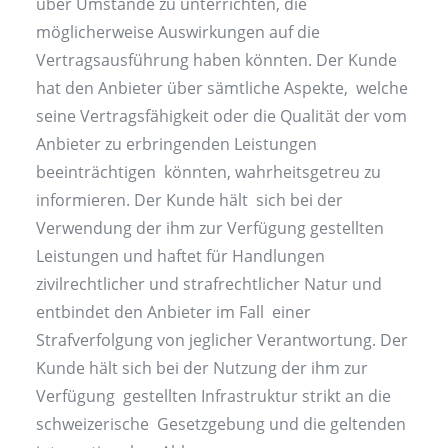
über Umstände zu unterrichten, die
möglicherweise Auswirkungen auf die
Vertragsausführung haben könnten. Der Kunde
hat den Anbieter über sämtliche Aspekte, welche
seine Vertragsfähigkeit oder die Qualität der vom
Anbieter zu erbringenden Leistungen
beeinträchtigen könnten, wahrheitsgetreu zu
informieren. Der Kunde hält sich bei der
Verwendung der ihm zur Verfügung gestellten
Leistungen und haftet für Handlungen
zivilrechtlicher und strafrechtlicher Natur und
entbindet den Anbieter im Fall einer
Strafverfolgung von jeglicher Verantwortung. Der
Kunde hält sich bei der Nutzung der ihm zur
Verfügung gestellten Infrastruktur strikt an die
schweizerische Gesetzgebung und die geltenden