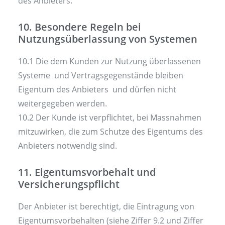
des Anbieters.
10. Besondere Regeln bei
Nutzungsüberlassung von Systemen
10.1 Die dem Kunden zur Nutzung überlassenen
Systeme und Vertragsgegenstände bleiben
Eigentum des Anbieters und dürfen nicht
weitergegeben werden.
10.2 Der Kunde ist verpflichtet, bei Massnahmen
mitzuwirken, die zum Schutze des Eigentums des
Anbieters notwendig sind.
11. Eigentumsvorbehalt und
Versicherungspflicht
Der Anbieter ist berechtigt, die Eintragung von
Eigentumsvorbehalten (siehe Ziffer 9.2 und Ziffer