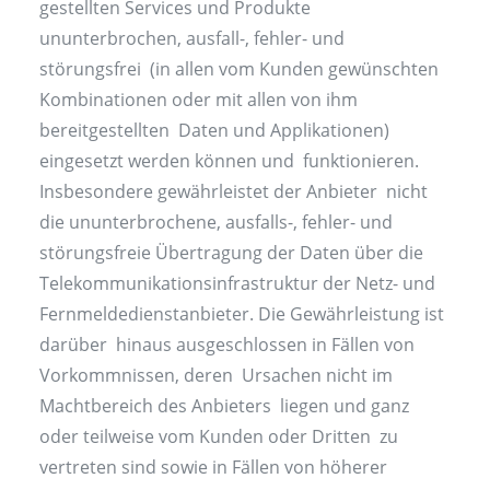
gestellten Services und Produkte
ununterbrochen, ausfall-, fehler- und
störungsfrei (in allen vom Kunden gewünschten
Kombinationen oder mit allen von ihm
bereitgestellten Daten und Applikationen)
eingesetzt werden können und funktionieren.
Insbesondere gewährleistet der Anbieter nicht
die ununterbrochene, ausfalls-, fehler- und
störungsfreie Übertragung der Daten über die
Telekommunikationsinfrastruktur der Netz- und
Fernmeldedienstanbieter. Die Gewährleistung ist
darüber hinaus ausgeschlossen in Fällen von
Vorkommnissen, deren Ursachen nicht im
Machtbereich des Anbieters liegen und ganz
oder teilweise vom Kunden oder Dritten zu
vertreten sind sowie in Fällen von höherer