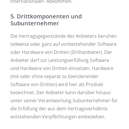
internationalen Abkommen.
5. Drittkomponenten und
Subunternehmer
Die Vertragsgegenstände des Anbieters beruhen
teilweise oder ganz auf vorbestehender Software
oder Hardware von Dritten (Drittanbieter). Der
Anbieter darf zur Leistungserfüllung Software
und Hardware von Dritten einsetzen. Hardware
(mit oder ohne separat zu lizenzierender
Software von Dritten) wird hier als Produkt
bezeichnet. Der Anbieter kann darüber hinaus
unter seiner Verantwortung Subunternehmer für
die Erfüllung der aus dem Vertragsverhältnis
entstehenden Verpflichtungen einbeziehen.