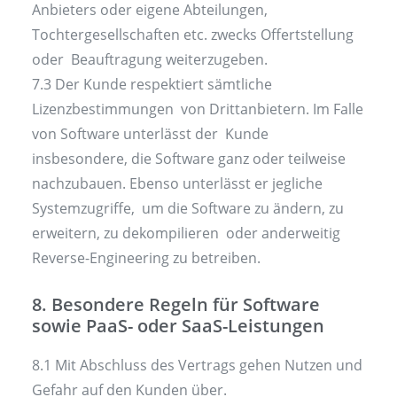
Anbieters oder eigene Abteilungen,
Tochtergesellschaften etc. zwecks Offertstellung
oder Beauftragung weiterzugeben.
7.3 Der Kunde respektiert sämtliche
Lizenzbestimmungen von Drittanbietern. Im Falle
von Software unterlässt der Kunde
insbesondere, die Software ganz oder teilweise
nachzubauen. Ebenso unterlässt er jegliche
Systemzugriffe, um die Software zu ändern, zu
erweitern, zu dekompilieren oder anderweitig
Reverse-Engineering zu betreiben.
8. Besondere Regeln für Software
sowie PaaS- oder SaaS-Leistungen
8.1 Mit Abschluss des Vertrags gehen Nutzen und
Gefahr auf den Kunden über.