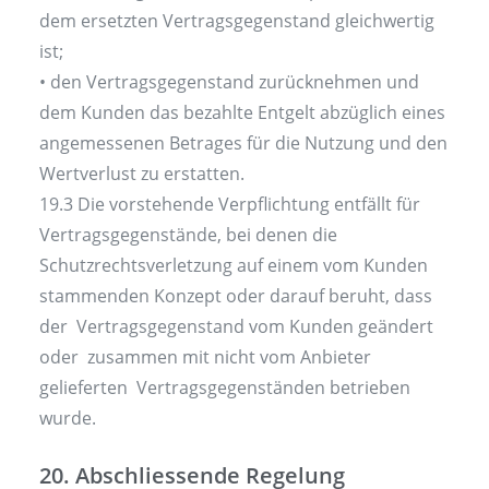
dem ersetzten Vertragsgegenstand gleichwertig
ist;
• den Vertragsgegenstand zurücknehmen und
dem Kunden das bezahlte Entgelt abzüglich eines
angemessenen Betrages für die Nutzung und den
Wertverlust zu erstatten.
19.3 Die vorstehende Verpflichtung entfällt für
Vertragsgegenstände, bei denen die
Schutzrechtsverletzung auf einem vom Kunden
stammenden Konzept oder darauf beruht, dass
der Vertragsgegenstand vom Kunden geändert
oder zusammen mit nicht vom Anbieter
gelieferten Vertragsgegenständen betrieben
wurde.
20. Abschliessende Regelung