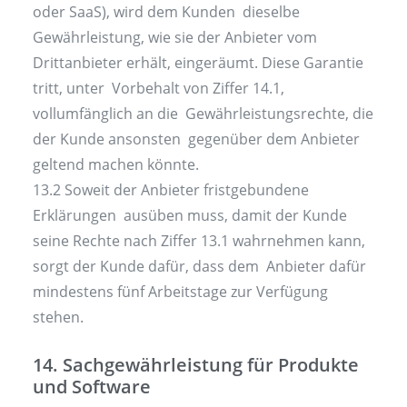
oder SaaS), wird dem Kunden dieselbe
Gewährleistung, wie sie der Anbieter vom
Drittanbieter erhält, eingeräumt. Diese Garantie
tritt, unter Vorbehalt von Ziffer 14.1,
vollumfänglich an die Gewährleistungsrechte, die
der Kunde ansonsten gegenüber dem Anbieter
geltend machen könnte.
13.2 Soweit der Anbieter fristgebundene
Erklärungen ausüben muss, damit der Kunde
seine Rechte nach Ziffer 13.1 wahrnehmen kann,
sorgt der Kunde dafür, dass dem Anbieter dafür
mindestens fünf Arbeitstage zur Verfügung
stehen.
14. Sachgewährleistung für Produkte
und Software