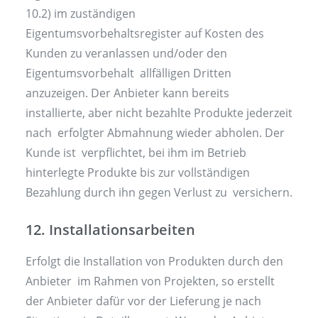
10.2) im zuständigen
Eigentumsvorbehaltsregister auf Kosten des
Kunden zu veranlassen und/oder den
Eigentumsvorbehalt allfälligen Dritten
anzuzeigen. Der Anbieter kann bereits
installierte, aber nicht bezahlte Produkte jederzeit
nach erfolgter Abmahnung wieder abholen. Der
Kunde ist verpflichtet, bei ihm im Betrieb
hinterlegte Produkte bis zur vollständigen
Bezahlung durch ihn gegen Verlust zu versichern.
12. Installationsarbeiten
Erfolgt die Installation von Produkten durch den
Anbieter im Rahmen von Projekten, so erstellt
der Anbieter dafür vor der Lieferung je nach