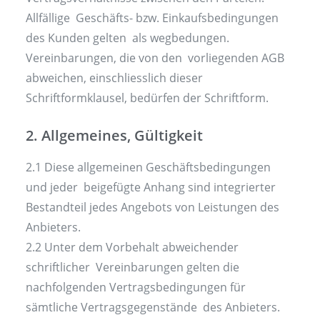
Allfällige Geschäfts- bzw. Einkaufsbedingungen
des Kunden gelten als wegbedungen.
Vereinbarungen, die von den vorliegenden AGB
abweichen, einschliesslich dieser
Schriftformklausel, bedürfen der Schriftform.
2. Allgemeines, Gültigkeit
2.1 Diese allgemeinen Geschäftsbedingungen
und jeder beigefügte Anhang sind integrierter
Bestandteil jedes Angebots von Leistungen des
Anbieters.
2.2 Unter dem Vorbehalt abweichender
schriftlicher Vereinbarungen gelten die
nachfolgenden Vertragsbedingungen für
sämtliche Vertragsgegenstände des Anbieters.