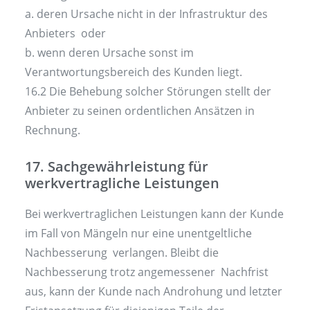
a. deren Ursache nicht in der Infrastruktur des
Anbieters oder
b. wenn deren Ursache sonst im
Verantwortungsbereich des Kunden liegt.
16.2 Die Behebung solcher Störungen stellt der
Anbieter zu seinen ordentlichen Ansätzen in
Rechnung.
17. Sachgewährleistung für
werkvertragliche Leistungen
Bei werkvertraglichen Leistungen kann der Kunde
im Fall von Mängeln nur eine unentgeltliche
Nachbesserung verlangen. Bleibt die
Nachbesserung trotz angemessener Nachfrist
aus, kann der Kunde nach Androhung und letzter