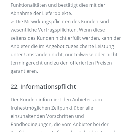
Funktionalitäten und bestätigt dies mit der
Abnahme der Lieferobjekte.
➢ Die Mitwirkungspflichten des Kunden sind
wesentliche Vertragspflichten. Wenn diese
seitens des Kunden nicht erfüllt werden, kann der
Anbieter die im Angebot zugesicherte Leistung
unter Umständen nicht, nur teilweise oder nicht
termingerecht und zu den offerierten Preisen
garantieren.
22. Informationspflicht
Der Kunden informiert den Anbieter zum
frühestmöglichen Zeitpunkt über alle
einzuhaltenden Vorschriften und
Randbedingungen, die vom Anbieter bei der