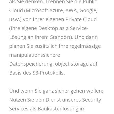
als Sie denken. Trennen Sie die Public
Cloud (Microsaft Azure, AWA, Google,
usw.) von Ihrer eigenen Private Cloud
(Ihre eigene Desktop as a Service-
Lösung an Ihrem Standort). Und dann
planen Sie zusätzlich Ihre regelmässige
manipulationssichere
Datenspeicherung: object storage auf
Basis des S3-Protokolls.
Und wenn Sie ganz sicher gehen wollen:
Nutzen Sie den Dienst unseres Security
Services als Baukastenlösung im