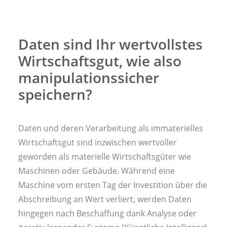
Daten sind Ihr wertvollstes
Wirtschaftsgut, wie also
manipulationssicher
speichern?
Daten und deren Verarbeitung als immaterielles
Wirtschaftsgut sind inzwischen wertvoller
geworden als materielle Wirtschaftsgüter wie
Maschinen oder Gebäude. Während eine
Maschine vom ersten Tag der Investition über die
Abschreibung an Wert verliert, werden Daten
hingegen nach Beschaffung dank Analyse oder