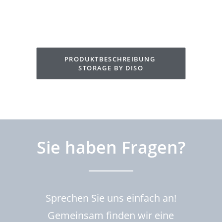
PRODUKTBESCHREIBUNG 
STORAGE BY DISO
Sie haben Fragen?
Sprechen Sie uns einfach an!
Gemeinsam finden wir eine