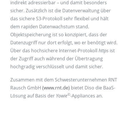
indirekt adressierbar – und damit besonders
sicher. Zusätzlich ist die Datenverwaltung über
das sichere S3-Protokoll sehr flexibel und hält
dem rapiden Datenwachstum stand.
Objektspeicherung ist so konzipiert, dass der
Datenzugriff nur dort erfolgt, wo er benötigt wird.
Über das hochsichere Internet-Protokoll
https
ist
der Zugriff auch während der Übertragung
hochgradig verschlüsselt und damit sicher.
Zusammen mit dem Schwesterunternehmen RNT
Rausch GmbH
(www.rnt.de)
bietet Diso die BaaS-
©
Lösung auf Basis der
Yowie
-Appliances an.