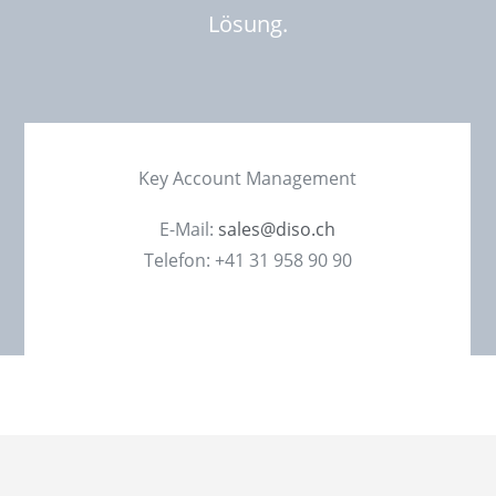
Lösung.
Key Account Management
E-Mail:
sales@diso.ch
Telefon: +41 31 958 90 90