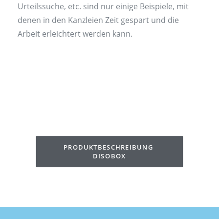
Urteilssuche, etc. sind nur einige Beispiele, mit
denen in den Kanzleien Zeit gespart und die
Arbeit erleichtert werden kann.
PRODUKTBESCHREIBUNG 
DISOBOX