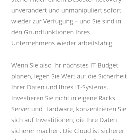
unverändert und unmanipuliert sofort
wieder zur Verfügung – und Sie sind in
den Grundfunktionen Ihres
Unternehmens wieder arbeitsfähig.
Wenn Sie also Ihr nächstes IT-Budget
planen, legen Sie Wert auf die Sicherheit
Ihrer Daten und Ihres IT-Systems.
Investieren Sie nicht in eigene Racks,
Server und Hardware, konzentrieren Sie
sich auf Investitionen, die Ihre Daten
sicherer machen. Die Cloud ist sicherer