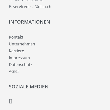
E:
servicedesk@diso.ch
INFORMATIONEN
Kontakt
Unternehmen
Karriere
Impressum
Datenschutz
AGB’s
SOZIALE MEDIEN