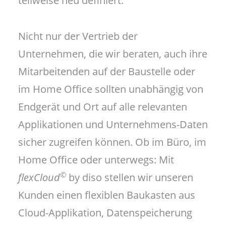
teilweise neu definiert.
Search
Nicht nur der Vertrieb der
Unternehmen, die wir beraten, auch ihre
Mitarbeitenden auf der Baustelle oder
im Home Office sollten unabhängig von
Endgerät und Ort auf alle relevanten
Applikationen und Unternehmens-Daten
sicher zugreifen können. Ob im Büro, im
Home Office oder unterwegs: Mit
©
flexCloud
by diso stellen wir unseren
Kunden einen flexiblen Baukasten aus
Cloud-Applikation, Datenspeicherung