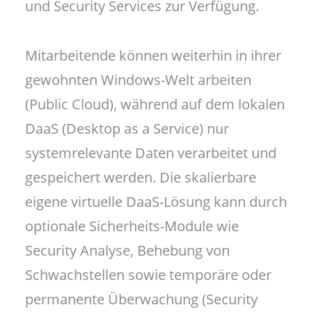
und Security Services zur Verfügung.
Mitarbeitende können weiterhin in ihrer
gewohnten Windows-Welt arbeiten
(Public Cloud), während auf dem lokalen
DaaS (Desktop as a Service) nur
systemrelevante Daten verarbeitet und
gespeichert werden. Die skalierbare
eigene virtuelle DaaS-Lösung kann durch
optionale Sicherheits-Module wie
Security Analyse, Behebung von
Schwachstellen sowie temporäre oder
permanente Überwachung (Security