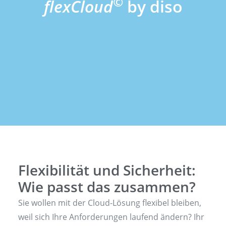
©
flexCloud
by diso
Flexibilität und Sicherheit:
Wie passt das zusammen?
Sie wollen mit der Cloud-Lösung flexibel bleiben,
weil sich Ihre Anforderungen laufend ändern? Ihr