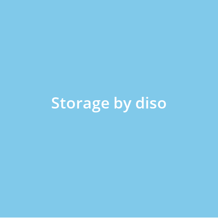
Storage by diso