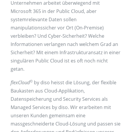
Unternehmen arbeitet überwiegend mit
Microsoft 365 in der Public Cloud, aber
systemrelevante Daten sollen
manipulationssicher vor Ort (On-Premise)
verbleiben? Und Cyber-Sicherheit? Welche
Informationen verlangen nach welchem Grad an
Sicherheit? Mit einem Infrastrukturansatz in einer
singulären Public Cloud ist es oft noch nicht
getan.
©
flexCloud
by diso heisst die Lösung, der flexible
Baukasten aus Cloud-Applikation,
Datenspeicherung und Security Services als
Managed Services by diso. Wir erarbeiten mit
unseren Kunden gemeinsam eine
massgeschneiderte Cloud-Lösung und passen sie