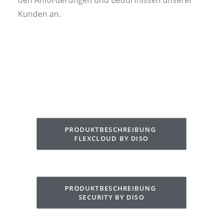
den Anforderungen und Bedürfnissen unserer
Kunden an.
PRODUKTBESCHREIBUNG 
FLEXCLOUD BY DISO
PRODUKTBESCHREIBUNG 
SECURITY BY DISO