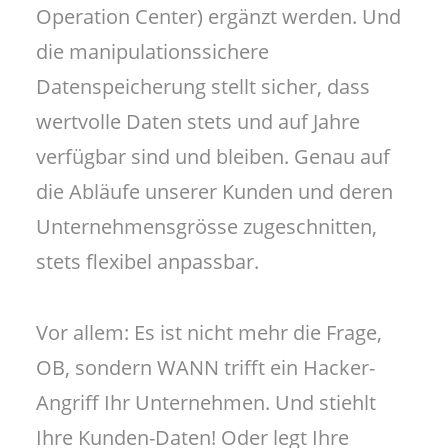
Operation Center) ergänzt werden. Und
die manipulationssichere
Datenspeicherung stellt sicher, dass
wertvolle Daten stets und auf Jahre
verfügbar sind und bleiben. Genau auf
die Abläufe unserer Kunden und deren
Unternehmensgrösse zugeschnitten,
stets flexibel anpassbar.
Vor allem: Es ist nicht mehr die Frage,
OB, sondern WANN trifft ein Hacker-
Angriff Ihr Unternehmen. Und stiehlt
Ihre Kunden-Daten! Oder legt Ihre