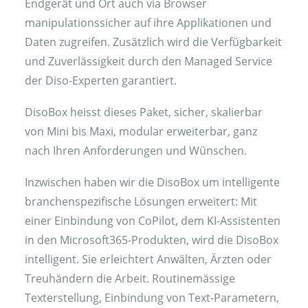
Endgerät und Ort auch via Browser
manipulationssicher auf ihre Applikationen und
Daten zugreifen. Zusätzlich wird die Verfügbarkeit
und Zuverlässigkeit durch den Managed Service
der Diso-Experten garantiert.
DisoBox heisst dieses Paket, sicher, skalierbar
von Mini bis Maxi, modular erweiterbar, ganz
nach Ihren Anforderungen und Wünschen.
Inzwischen haben wir die DisoBox um intelligente
branchenspezifische Lösungen erweitert: Mit
einer Einbindung von CoPilot, dem KI-Assistenten
in den Microsoft365-Produkten, wird die DisoBox
intelligent. Sie erleichtert Anwälten, Ärzten oder
Treuhändern die Arbeit. Routinemässige
Texterstellung, Einbindung von Text-Parametern,