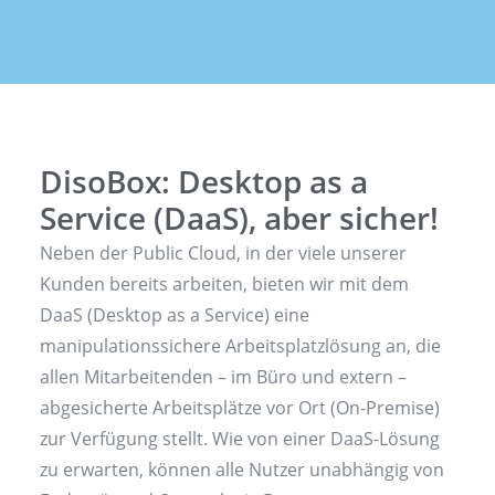
DisoBox: Desktop as a
Service (DaaS), aber sicher!
Neben der Public Cloud, in der viele unserer
Kunden bereits arbeiten, bieten wir mit dem
DaaS (Desktop as a Service) eine
manipulationssichere Arbeitsplatzlösung an, die
allen Mitarbeitenden – im Büro und extern –
abgesicherte Arbeitsplätze vor Ort (On-Premise)
zur Verfügung stellt. Wie von einer DaaS-Lösung
zu erwarten, können alle Nutzer unabhängig von