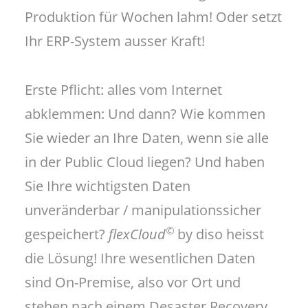
Produktion für Wochen lahm! Oder setzt
Ihr ERP-System ausser Kraft!
Erste Pflicht: alles vom Internet
abklemmen: Und dann? Wie kommen
Sie wieder an Ihre Daten, wenn sie alle
in der Public Cloud liegen? Und haben
Sie Ihre wichtigsten Daten
unveränderbar / manipulationssicher
©
gespeichert?
flexCloud
by diso heisst
die Lösung! Ihre wesentlichen Daten
sind On-Premise, also vor Ort und
stehen nach einem Desaster Recovery