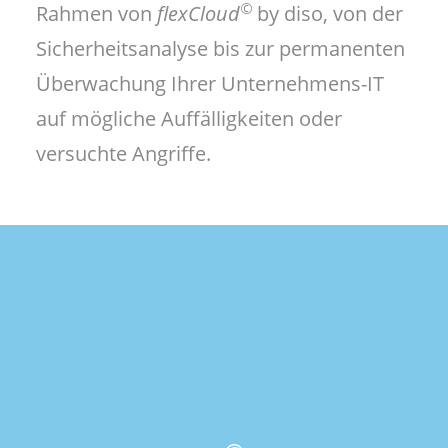
©
Rahmen von
flexCloud
by diso, von der
Sicherheitsanalyse bis zur permanenten
Überwachung Ihrer Unternehmens-IT
auf mögliche Auffälligkeiten oder
versuchte Angriffe.